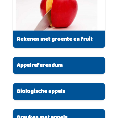
Rekenen met groente en fruit
Appelreferendum
Biologische appels