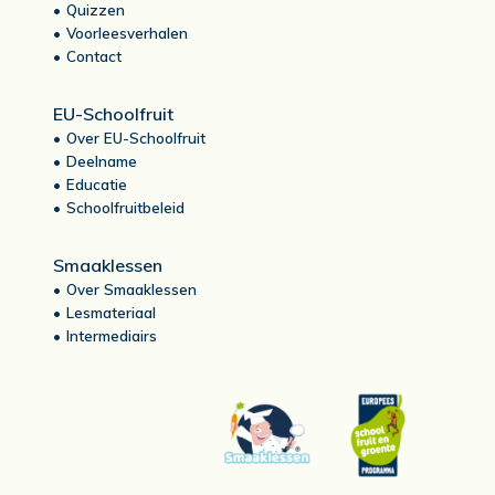
Quizzen
Voorleesverhalen
Contact
EU-Schoolfruit
Over EU-Schoolfruit
Deelname
Educatie
Schoolfruitbeleid
Smaaklessen
Over Smaaklessen
Lesmateriaal
Intermediairs