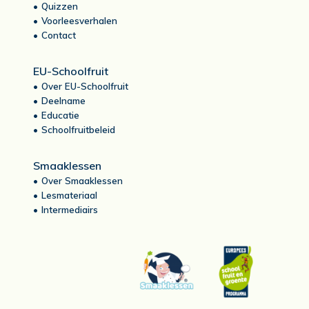
Quizzen
Voorleesverhalen
Contact
EU-Schoolfruit
Over EU-Schoolfruit
Deelname
Educatie
Schoolfruitbeleid
Smaaklessen
Over Smaaklessen
Lesmateriaal
Intermediairs