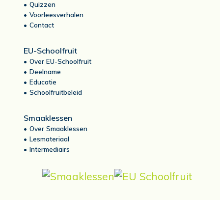
Quizzen
Voorleesverhalen
Contact
EU-Schoolfruit
Over EU-Schoolfruit
Deelname
Educatie
Schoolfruitbeleid
Smaaklessen
Over Smaaklessen
Lesmateriaal
Intermediairs