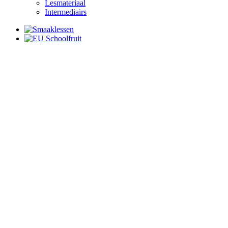
Lesmateriaal
Intermediairs