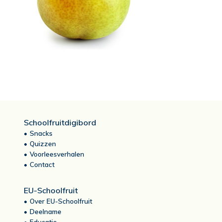
Schoolfruitdigibord
Snacks
Quizzen
Voorleesverhalen
Contact
EU-Schoolfruit
Over EU-Schoolfruit
Deelname