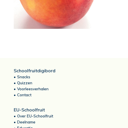
Schoolfruitdigibord
Snacks
Quizzen
Voorleesverhalen
Contact
EU-Schoolfruit
Over EU-Schoolfruit
Deelname