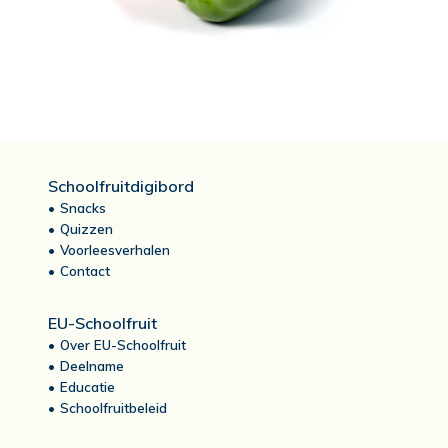
Schoolfruitdigibord
Snacks
Quizzen
Voorleesverhalen
Contact
EU-Schoolfruit
Over EU-Schoolfruit
Deelname
Educatie
Schoolfruitbeleid