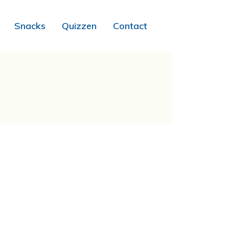
Snacks
Quizzen
Contact