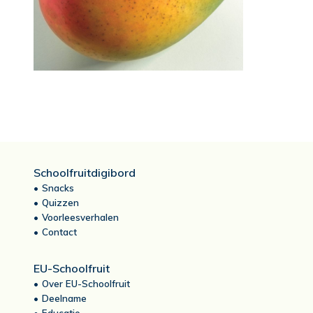
Schoolfruitdigibord
Snacks
Quizzen
Voorleesverhalen
Contact
EU-Schoolfruit
Over EU-Schoolfruit
Deelname