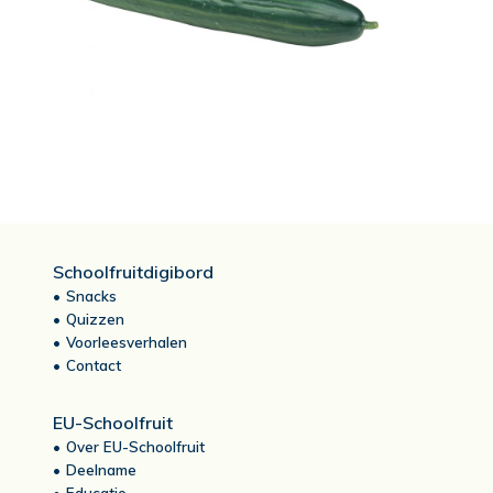
Schoolfruitdigibord
Snacks
Quizzen
Voorleesverhalen
Contact
EU-Schoolfruit
Over EU-Schoolfruit
Deelname