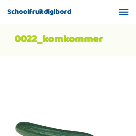
Schoolfruitdigibord
0022_komkommer