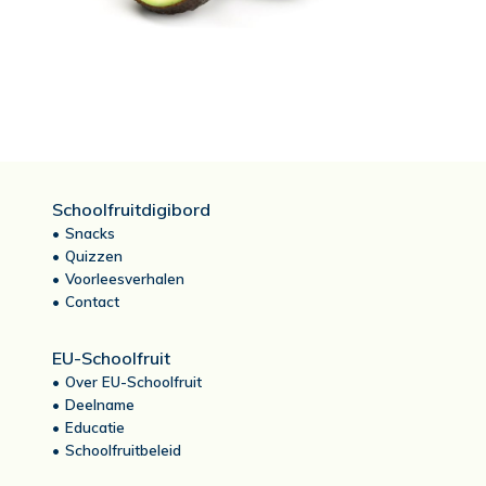
Schoolfruitdigibord
Snacks
Quizzen
Voorleesverhalen
Contact
EU-Schoolfruit
Over EU-Schoolfruit
Deelname
Educatie
Schoolfruitbeleid