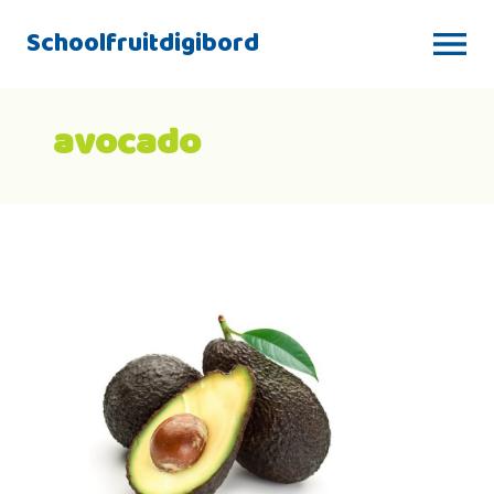
Schoolfruitdigibord
avocado