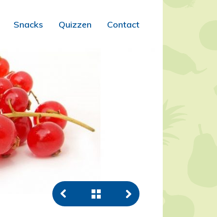
Snacks
Quizzen
Contact