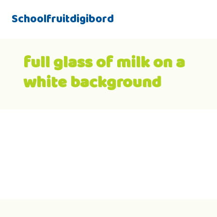
Schoolfruitdigibord
full glass of milk on a
white background