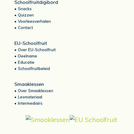
Schoolfruitdigibord
Snacks
Quizzen
Voorleesverhalen
Contact
EU-Schoolfruit
Over EU-Schoolfruit
Deelname
Educatie
Schoolfruitbeleid
Smaaklessen
Over Smaaklessen
Lesmateriaal
Intermediairs