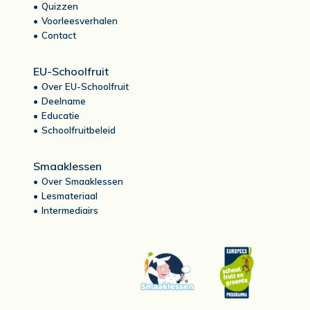
Quizzen
Voorleesverhalen
Contact
EU-Schoolfruit
Over EU-Schoolfruit
Deelname
Educatie
Schoolfruitbeleid
Smaaklessen
Over Smaaklessen
Lesmateriaal
Intermediairs