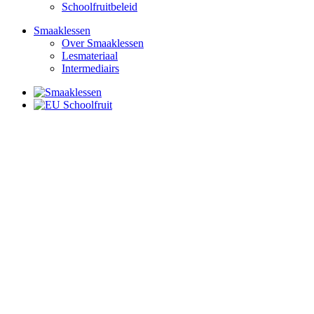
Schoolfruitbeleid
Smaaklessen
Over Smaaklessen
Lesmateriaal
Intermediairs