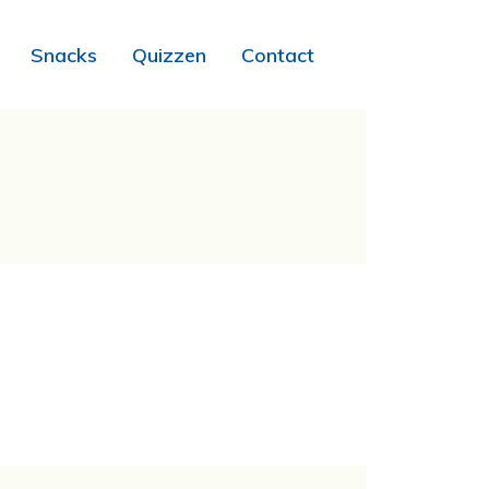
Snacks
Quizzen
Contact