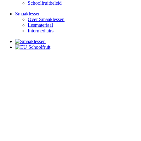
Schoolfruitbeleid
Smaaklessen
Over Smaaklessen
Lesmateriaal
Intermediairs