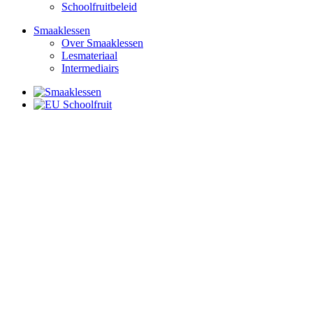
Schoolfruitbeleid
Smaaklessen
Over Smaaklessen
Lesmateriaal
Intermediairs