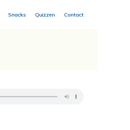
Snacks
Quizzen
Contact