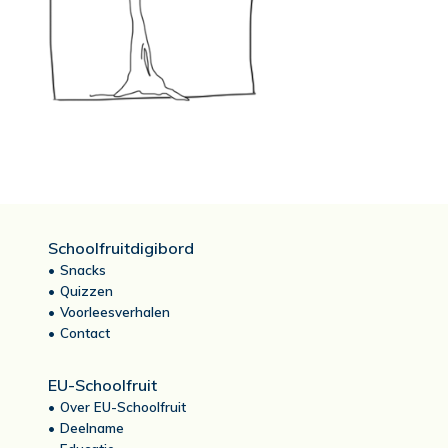
Schoolfruitdigibord
Snacks
Quizzen
Voorleesverhalen
Contact
EU-Schoolfruit
Over EU-Schoolfruit
Deelname