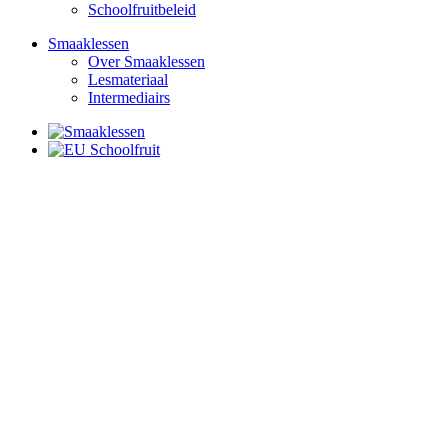
Schoolfruitbeleid
Smaaklessen
Over Smaaklessen
Lesmateriaal
Intermediairs