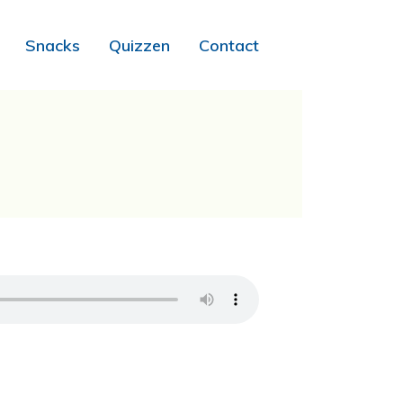
Snacks
Quizzen
Contact