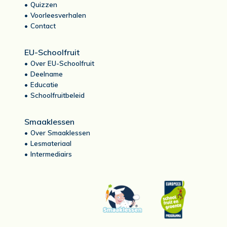
Quizzen
Voorleesverhalen
Contact
EU-Schoolfruit
Over EU-Schoolfruit
Deelname
Educatie
Schoolfruitbeleid
Smaaklessen
Over Smaaklessen
Lesmateriaal
Intermediairs