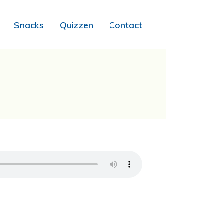
Snacks
Quizzen
Contact