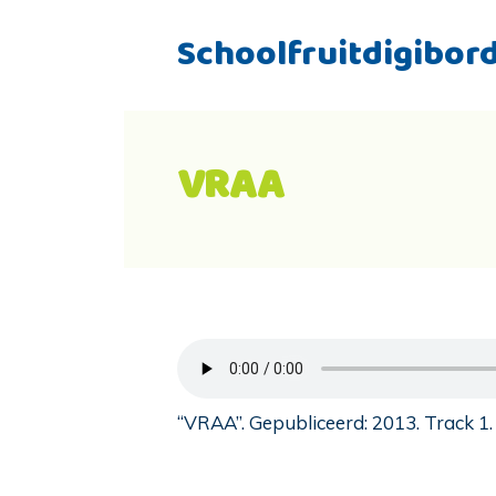
Schoolfruitdigibor
VRAA
“VRAA”. Gepubliceerd: 2013. Track 1.