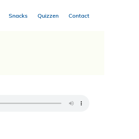
Snacks
Quizzen
Contact