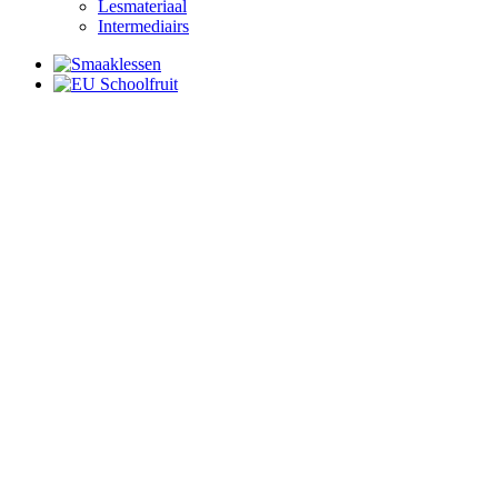
Lesmateriaal
Intermediairs