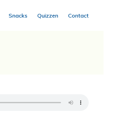
Snacks
Quizzen
Contact