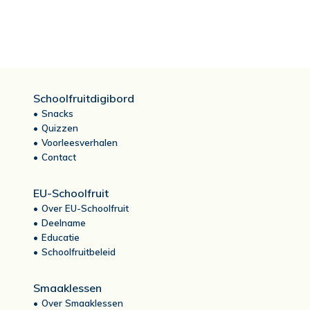
Schoolfruitdigibord
Snacks
Quizzen
Voorleesverhalen
Contact
EU-Schoolfruit
Over EU-Schoolfruit
Deelname
Educatie
Schoolfruitbeleid
Smaaklessen
Over Smaaklessen