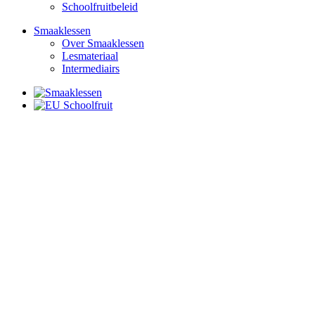
Schoolfruitbeleid
Smaaklessen
Over Smaaklessen
Lesmateriaal
Intermediairs