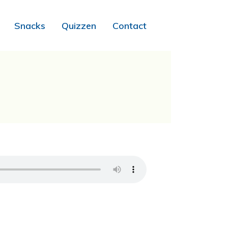
Snacks
Quizzen
Contact