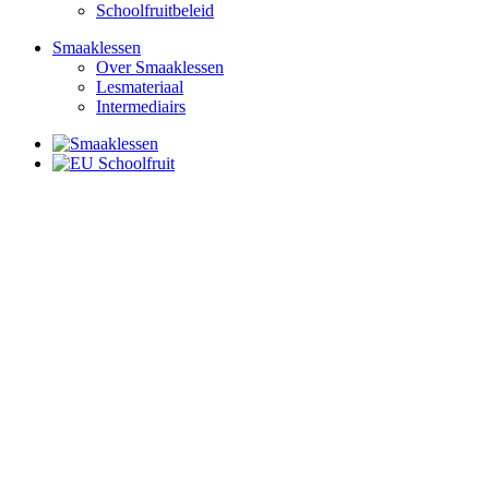
Schoolfruitbeleid
Smaaklessen
Over Smaaklessen
Lesmateriaal
Intermediairs