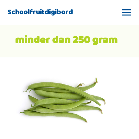
Schoolfruitdigibord
minder dan 250 gram