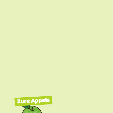
Zure Appels