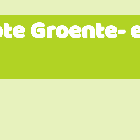
te Groente- 