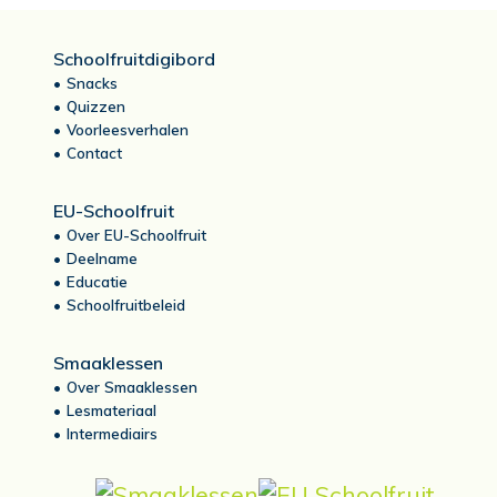
Schoolfruitdigibord
Snacks
Quizzen
Voorleesverhalen
Contact
EU-Schoolfruit
Over EU-Schoolfruit
Deelname
Educatie
Schoolfruitbeleid
Smaaklessen
Over Smaaklessen
Lesmateriaal
Intermediairs