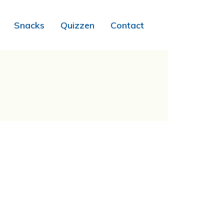
Snacks
Quizzen
Contact