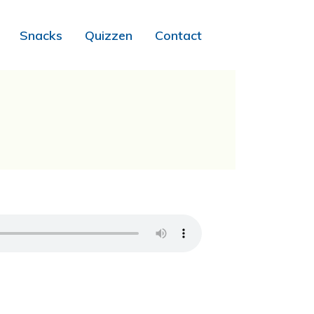
Snacks
Quizzen
Contact