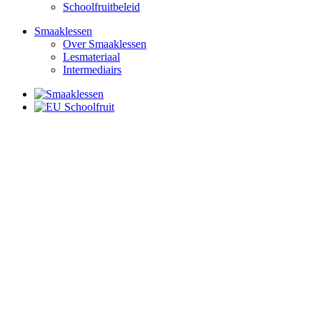
Schoolfruitbeleid
Smaaklessen
Over Smaaklessen
Lesmateriaal
Intermediairs