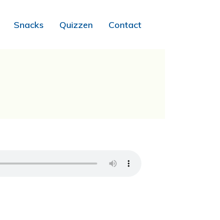
Snacks
Quizzen
Contact