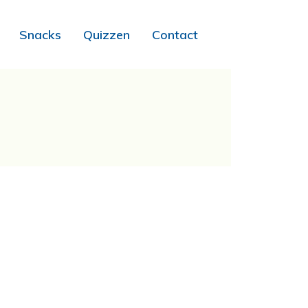
Snacks
Quizzen
Contact