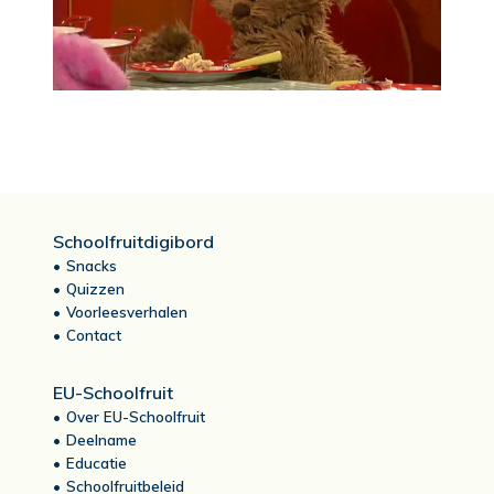
Schoolfruitdigibord
Snacks
Quizzen
Voorleesverhalen
Contact
EU-Schoolfruit
Over EU-Schoolfruit
Deelname
Educatie
Schoolfruitbeleid