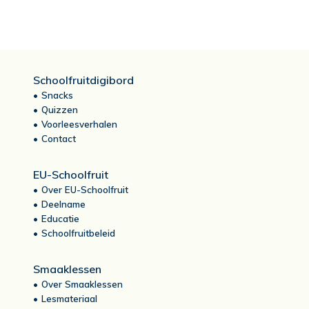
Schoolfruitdigibord
Snacks
Quizzen
Voorleesverhalen
Contact
EU-Schoolfruit
Over EU-Schoolfruit
Deelname
Educatie
Schoolfruitbeleid
Smaaklessen
Over Smaaklessen
Lesmateriaal