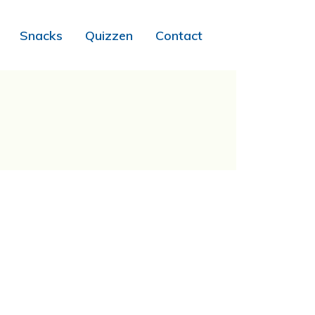
Snacks
Quizzen
Contact