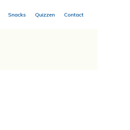
Snacks
Quizzen
Contact