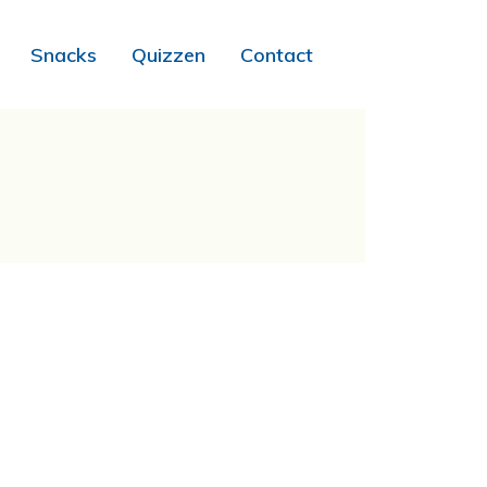
Snacks
Quizzen
Contact