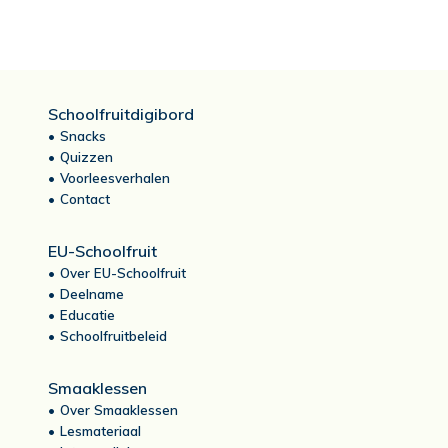
Schoolfruitdigibord
Snacks
Quizzen
Voorleesverhalen
Contact
EU-Schoolfruit
Over EU-Schoolfruit
Deelname
Educatie
Schoolfruitbeleid
Smaaklessen
Over Smaaklessen
Lesmateriaal