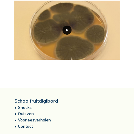
Schoolfruitdigibord
Snacks
Quizzen
Voorleesverhalen
Contact