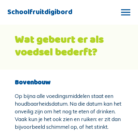
Schoolfruitdigibord
Wat gebeurt er als
voedsel bederft?
Bovenbouw
Op bijna alle voedingsmiddelen staat een
houdbaarheidsdatum. Na die datum kan het
onveilig zijn om het nog te eten of drinken.
Vaak kun je het ook zien en ruiken: er zit dan
bijvoorbeeld schimmel op, of het stinkt.