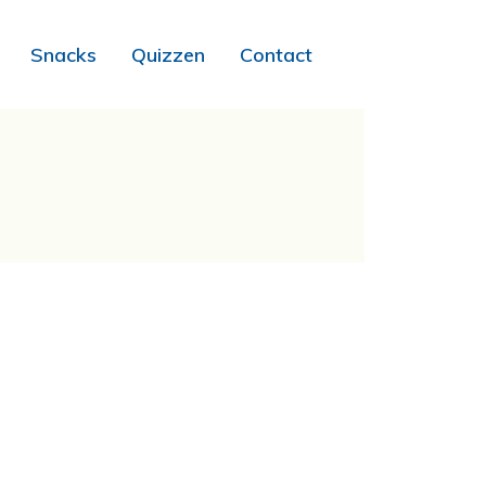
Snacks
Quizzen
Contact