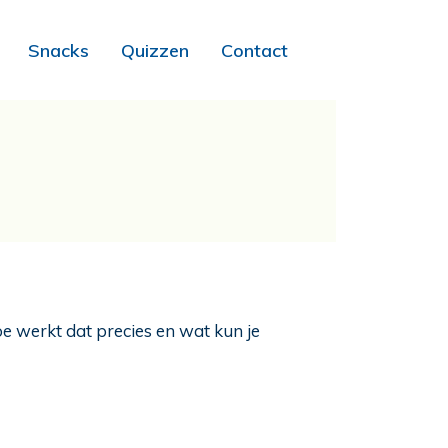
Snacks
Quizzen
Contact
oe werkt dat precies en wat kun je