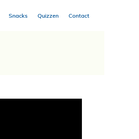
Snacks
Quizzen
Contact